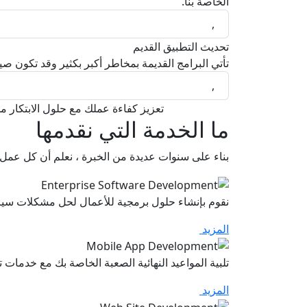
الخاصة بنا.
,
تحديث التطبيق القديم
تأتي البرامج القديمة بمخاطر أكبر بكثير وقد تكون صيا
,
تعزيز كفاءة عملك مع حلول الابتكار من
ما الخدمة التي نقدمها
بناء على سنوات عديدة من الخبرة ، نعلم أن كل عمل 
نقوم بإنشاء حلول برمجية للأعمال لحل مشكلات سير ا
المزيد
تلبية المواعيد النهائية الصعبة الخاصة بك مع خدمات
المزيد