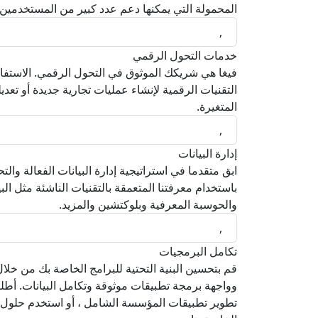
المحمولة التي يمكنها دعم عدد كبير من المستخدمين ف
,
خدمات التحول الرقمي
فيغا هي شريكك الموثوق في التحول الرقمي. الاستفا
التقنيات الرقمية لإنشاء عمليات تجارية جديدة أو تعدي
المتغيرة.
,
إدارة البيانات
ابق متقدما في استراتيجية إدارة البيانات الفعالة والتحل
باستخدام معرفتنا المتعمقة بالتقنيات الناشئة مثل الب
والحوسبة المعرفية وبلوكتشين والمزيد.
,
تكامل البرمجيات
قم بتحسين البنية التحتية للبرامج الخاصة بك من خلا
وواجهة برمجة تطبيقات موثوقة وتكامل البيانات. أط
تطوير تطبيقات المؤسسة الشامل ، أو استخدم حلول