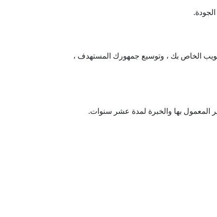
لجودة.
ويب الخاص بك ، وتوسيع جمهورك المستهدف ،
ر المعمول بها والخبرة لمدة عشر سنوات.