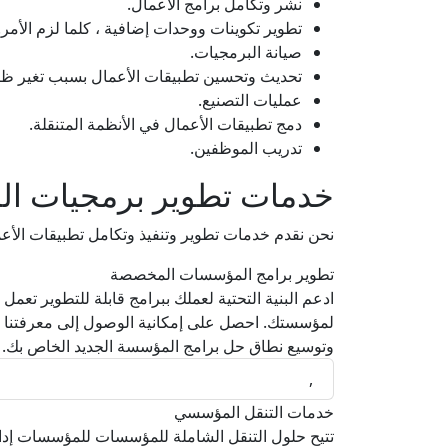
نشر وتكامل برامج الأعمال.
تطوير تكوينات ووحدات إضافية ، كلما لزم الأمر.
صيانة البرمجيات.
تحديث وتحسين تطبيقات الأعمال بسبب تغير ظ
عمليات التصنيع.
دمج تطبيقات الأعمال في الأنظمة المتنقلة.
تدريب الموظفين.
خدمات تطوير برمجيات ا
نحن نقدم خدمات تطوير وتنفيذ وتكامل تطبيقات الأع
تطوير برامج المؤسسات المخصصة
ادعم البنية التحتية لعملك ببرامج قابلة للتطوير تعم
لمؤسستك. احصل على إمكانية الوصول إلى معرفتنا ال
وتوسيع نطاق حل برامج المؤسسة الجديد الخاص بك.
,
خدمات التنقل المؤسسي
تتيح حلول التنقل الشاملة للمؤسسات للمؤسسات إدار