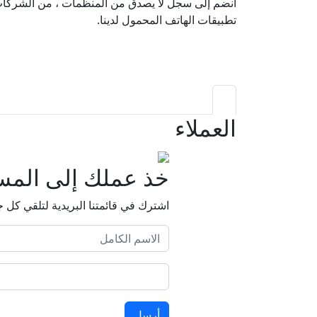
تطبيقات الهاتف المحمول لدينا.
العملاء
خذ عملك إلى المست
اشترك في قائمتنا البريدية لتلقي كل ج
أرسل