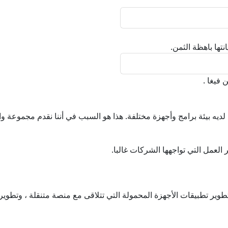
نتها باهظة الثمن.
 فيغا .
لديه بيئة برامج وأجهزة مختلفة. هذا هو السبب في أننا نقدم مجموعة 
لعمل التي تواجهها الشركات غالبا.
 تطوير تطبيقات الأجهزة المحمولة التي تتلاقى مع منصة متنقلة ، وتطو