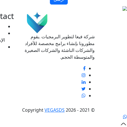
tact
شركة فيغا لتطوير البرمجيات .يقوم
الإ
مطورونا بإنشاء برامج مخصصة للأفراد
والشركات الناشئة والشركات الصغيرة
والمتوسطة الحجم.
VEGA
SDS
© 2021 - 2026 Copyright