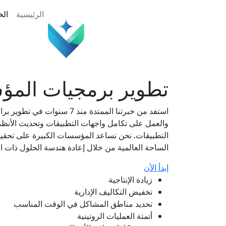
gation
الرئيسية
ال
تطوير برمجيات الم
استفد من خبرتنا الممتدة منذ 7 سنوات
والعمل على تكامل واجهات التطبيقات وتحديث الأنظم
التطبيقات. نحن نساعد المؤسسات الكبيرة على تحقيق
الساحة العالمية من خلال إعادة هندسة الحلول ذات ال
إبدأ الأن
زيادة الإنتاجية
تخفيض التكاليف الإدارية
تحديد مناطق المشاكل في الوقت المناسب
أتمتة العمليات الروتينية