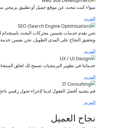
سواء كنت تبحث عن موقع جميل أو تطبيق برمجي مخصص
المزيد
نحن نقدم خدمات تحسين محركات البحث باستخدام ال
وتحقيق النجاح على المدى الطويل. نحن نضمن خدمة عال
المزيد
خدماتنا في تطوير البرمجيات تسمح لك لخلق المنتجا
المزيد
قم بتجنيد أفضل العقول لدينا لإجراء تحول رقمي ن
المزيد
نجاح العميل