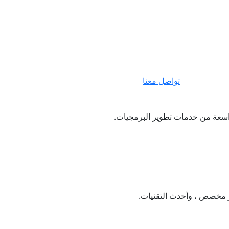
تواصل معنا
واسعة من خدمات تطوير البرمجيات.
ير مخصص ، وأحدث التقنيات.