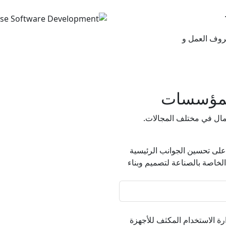
روف العمل و
لمؤسسات
مال في مختلف المجالات.
ل على تحسين الجوانب الرئيسية
خاصة بالصناعة لتصميم وبناء
ة الاستخدام المكثف للأجهزة