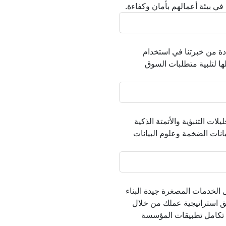
ي بيئة أعمالهم بأمان وكفاءة.
دة من خبرتنا في استخدام
لها لتلبية متطلبات السوق
يلات التنبؤية والأتمتة الذكية
يانات الضخمة وعلوم البيانات
ل الخدمات المصغرة جيدة البناء
لق استراتيجية عملك من خلال
 تكامل تطبيقات المؤسسة